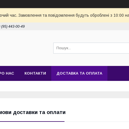
бочий час. Замовлення та повідомлення будуть оброблені з 10:00 н
 (95) 443-00-49
РО НАС
КОНТАКТИ
ДОСТАВКА ТА ОПЛАТА
мови доставки та оплати