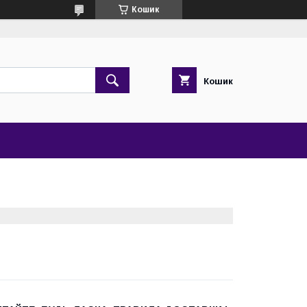
Кошик
Кошик