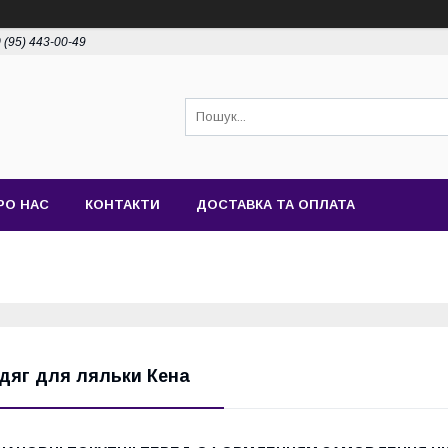
 (95) 443-00-49
РО НАС
КОНТАКТИ
ДОСТАВКА ТА ОПЛАТА
дяг для ляльки Кена