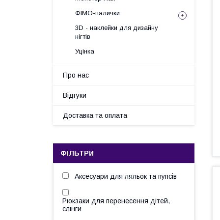
ФІМО-палички
3D - наклейки для дизайну
нігтів
Уцінка
Про нас
Відгуки
Доставка та оплата
ФІЛЬТРИ
Аксесуари для ляльок та пупсів
Рюкзаки для перенесення дітей,
слінги