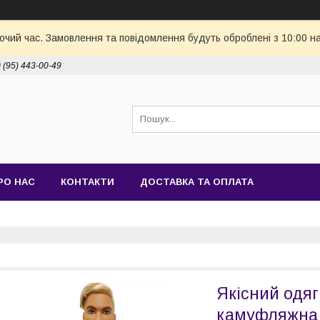
бочий час. Замовлення та повідомлення будуть оброблені з 10:00 н
 (95) 443-00-49
РО НАС
КОНТАКТИ
ДОСТАВКА ТА ОПЛАТА
Якісний одяг
камуфляжна