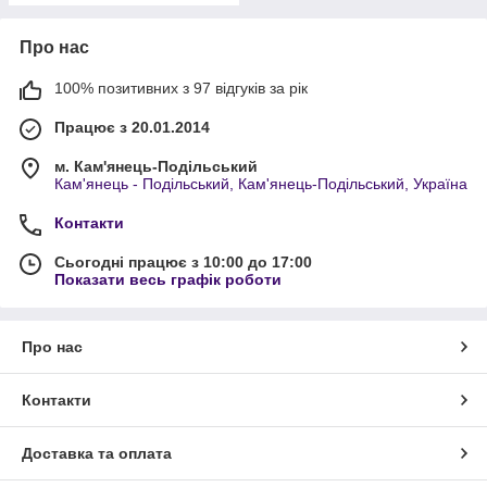
Про нас
100% позитивних з 97 відгуків за рік
Працює з 20.01.2014
м. Кам'янець-Подільський
Кам'янець - Подільський, Кам'янець-Подільський, Україна
Контакти
Сьогодні працює з 10:00 до 17:00
Показати весь графік роботи
Про нас
Контакти
Доставка та оплата