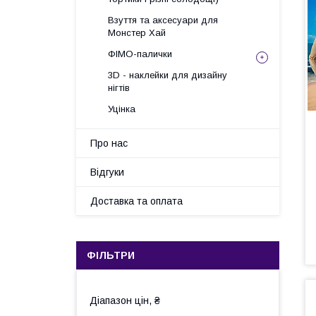
Взуття та аксесуари для
Монстер Хай
ФІМО-палички
3D - наклейки для дизайну
нігтів
Уцінка
Про нас
Відгуки
Доставка та оплата
ФІЛЬТРИ
Діапазон цін, ₴