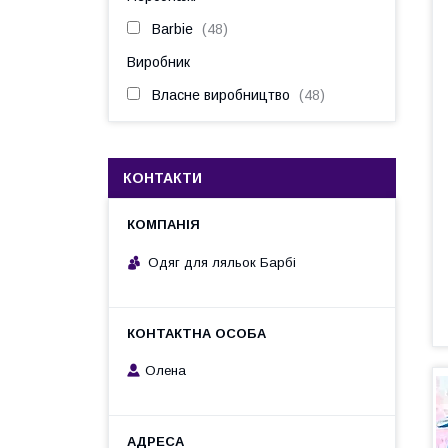
Barbie
48
Виробник
Власне виробництво
48
КОНТАКТИ
Одяг для ляльок Барбі
Олена