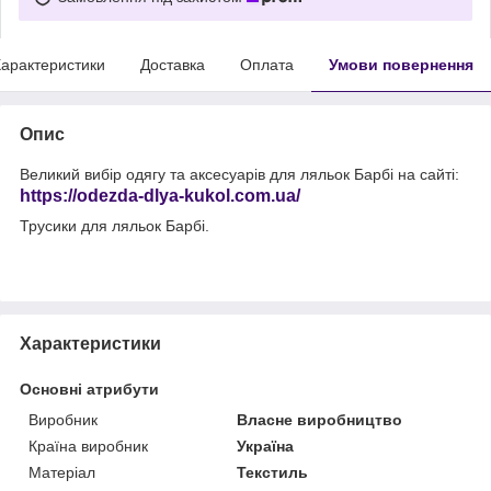
арактеристики
Доставка
Оплата
Умови повернення
Опис
Великий вибір одягу та аксесуарів для ляльок Барбі на сайті:
https://odezda-dlya-kukol.com.ua/
Трусики для ляльок Барбі.
Характеристики
Основні атрибути
Виробник
Власне виробництво
Країна виробник
Україна
Матеріал
Текстиль