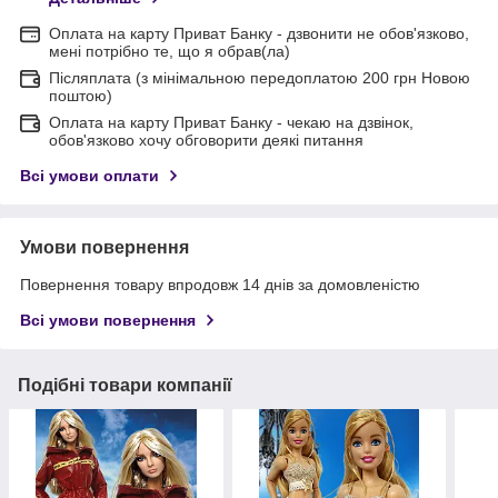
Оплата на карту Приват Банку - дзвонити не обов'язково,
мені потрібно те, що я обрав(ла)
Післяплата (з мінімальною передоплатою 200 грн Новою
поштою)
Оплата на карту Приват Банку - чекаю на дзвінок,
обов'язково хочу обговорити деякі питання
Всі умови оплати
Умови повернення
Повернення товару впродовж 14 днів за домовленістю
Всі умови повернення
Подібні товари компанії