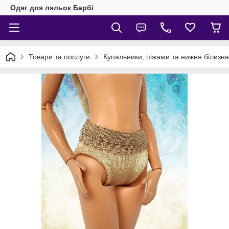
Одяг для ляльок Барбі
Товари та послуги
Купальники, піжами та нижня білизна