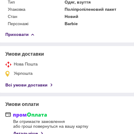
Тип
Одяг, взуття
Упаковка
Поліпропіленовий пакет
Стан
Новий
Персонажі
Barbie
Приховати
Умови доставки
Нова Пошта
Укрпошта
Всі умови доставки
Умови оплати
Ви отримаєте замовлення
або гроші повернуться на вашу картку
Детальніше