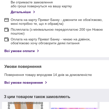
Ви отримаєте замовлення
або гроші повернуться на вашу картку
Детальніше
Оплата на карту Приват Банку - дзвонити не обов'язково,
мені потрібно те, що я обрав(ла)
Післяплата (з мінімальною передоплатою 200 грн Новою
поштою)
Оплата на карту Приват Банку - чекаю на дзвінок,
обов'язково хочу обговорити деякі питання
Всі умови оплати
Умови повернення
Повернення товару впродовж 14 днів за домовленістю
Всі умови повернення
З цим товаром також замовляють