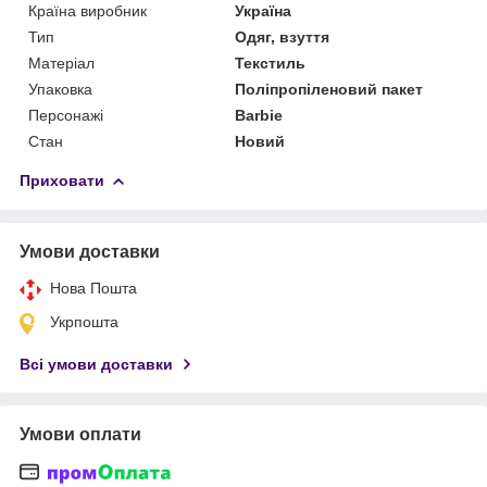
Країна виробник
Україна
Тип
Одяг, взуття
Матеріал
Текстиль
Упаковка
Поліпропіленовий пакет
Персонажі
Barbie
Стан
Новий
Приховати
Умови доставки
Нова Пошта
Укрпошта
Всі умови доставки
Умови оплати