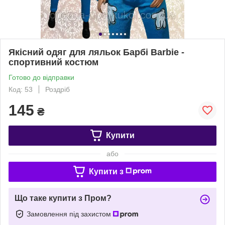
Якісний одяг для ляльок Барбі Barbie -
спортивний костюм
Готово до відправки
Код: 53
Роздріб
145
₴
Купити
або
Купити з
Що таке купити з Пром?
Замовлення під захистом