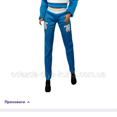
Приховати