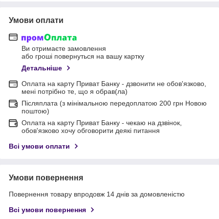
Умови оплати
Ви отримаєте замовлення
або гроші повернуться на вашу картку
Детальніше
Оплата на карту Приват Банку - дзвонити не обов'язково,
мені потрібно те, що я обрав(ла)
Післяплата (з мінімальною передоплатою 200 грн Новою
поштою)
Оплата на карту Приват Банку - чекаю на дзвінок,
обов'язково хочу обговорити деякі питання
Всі умови оплати
Умови повернення
Повернення товару впродовж 14 днів за домовленістю
Всі умови повернення