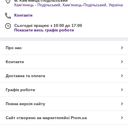
м. Кам'янець-Подільський
Кам'янець - Подільський, Кам'янець-Подільський, Україна
Контакти
Сьогодні працює з 10:00 до 17:00
Показати весь графік роботи
Про нас
Контакти
Доставка та оплата
Графік роботи
Повна версія сайту
Сайт створено на маркетплейсі
Prom.ua