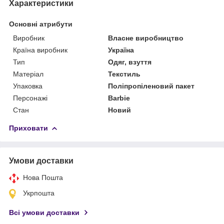
Характеристики
Основні атрибути
Виробник
Власне виробництво
Країна виробник
Україна
Тип
Одяг, взуття
Матеріал
Текстиль
Упаковка
Поліпропіленовий пакет
Персонажі
Barbie
Стан
Новий
Приховати
Умови доставки
Нова Пошта
Укрпошта
Всі умови доставки