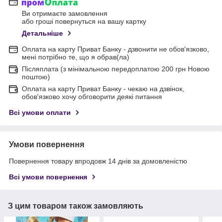
Ви отримаєте замовлення
або гроші повернуться на вашу картку
Детальніше
Оплата на карту Приват Банку - дзвонити не обов'язково,
мені потрібно те, що я обрав(ла)
Післяплата (з мінімальною передоплатою 200 грн Новою
поштою)
Оплата на карту Приват Банку - чекаю на дзвінок,
обов'язково хочу обговорити деякі питання
Всі умови оплати
Умови повернення
Повернення товару впродовж 14 днів за домовленістю
Всі умови повернення
З цим товаром також замовляють