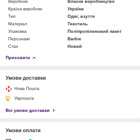
Виробник
Власне виробництво
Країна виробник
Україна
Тип
Одяг, взуття
Матеріал
Текстиль
Упаковка
Поліпропіленовий пакет
Персонажі
Barbie
Стан
Новий
Приховати
Умови доставки
Нова Пошта
Укрпошта
Всі умови доставки
Умови оплати