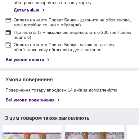
або гроші повернуться на вашу картку
Детальніше
Оплата на карту Приват Банку - дзвонити не обов'язково,
мені потрібно те, що я обрав(ла)
Післяплата (з мінімальною передоплатою 200 грн Новою
поштою)
Оплата на карту Приват Банку - чекаю на дзвінок,
обов'язково хочу обговорити деякі питання
Всі умови оплати
Умови повернення
Повернення товару впродовж 14 днів за домовленістю
Всі умови повернення
З цим товаром також замовляють