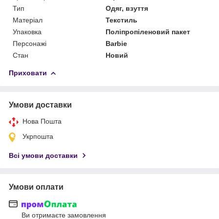
Тип
Одяг, взуття
Матеріал
Текстиль
Упаковка
Поліпропіленовий пакет
Персонажі
Barbie
Стан
Новий
Приховати
Умови доставки
Нова Пошта
Укрпошта
Всі умови доставки
Умови оплати
Ви отримаєте замовлення