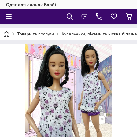
Одяг для ляльок Барбі
Товари та послуги
Купальники, піжами та нижня білизна