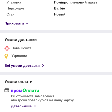
Упаковка
Поліпропіленовий пакет
Персонажі
Barbie
Стан
Новий
Приховати
Умови доставки
Нова Пошта
Укрпошта
Всі умови доставки
Умови оплати
Ви отримаєте замовлення
або гроші повернуться на вашу картку
Детальніше