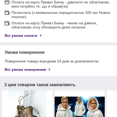
Оплата на карту Приват Банку - дзвонити не обов'язково,
мені потрібно те, що я обрав(ла)
Післяплата (з мінімальною передоплатою 200 грн Новою
поштою)
Оплата на карту Приват Банку - чекаю на дзвінок,
обов'язково хочу обговорити деякі питання
Всі умови оплати
Умови повернення
Повернення товару впродовж 14 днів за домовленістю
Всі умови повернення
З цим товаром також замовляють