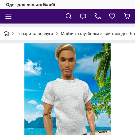
Одяг для ляльок Барбі
Товари та послуги
Майки та футболки з принтом для Бар