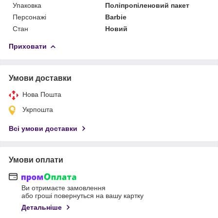
Упаковка
Поліпропіленовий пакет
Персонажі
Barbie
Стан
Новий
Приховати
Умови доставки
Нова Пошта
Укрпошта
Всі умови доставки
Умови оплати
Ви отримаєте замовлення
або гроші повернуться на вашу картку
Детальніше