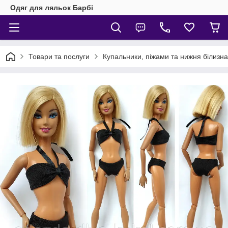
Одяг для ляльок Барбі
Товари та послуги
Купальники, піжами та нижня білизна