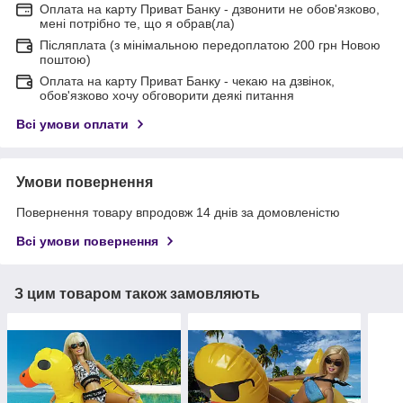
Оплата на карту Приват Банку - дзвонити не обов'язково,
мені потрібно те, що я обрав(ла)
Післяплата (з мінімальною передоплатою 200 грн Новою
поштою)
Оплата на карту Приват Банку - чекаю на дзвінок,
обов'язково хочу обговорити деякі питання
Всі умови оплати
Умови повернення
Повернення товару впродовж 14 днів за домовленістю
Всі умови повернення
З цим товаром також замовляють