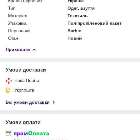
Країна виробник
Україна
Тип
Одяг, взуття
Матеріал
Текстиль
Упаковка
Поліпропіленовий пакет
Персонажі
Barbie
Стан
Новий
Приховати
Умови доставки
Нова Пошта
Укрпошта
Всі умови доставки
Умови оплати