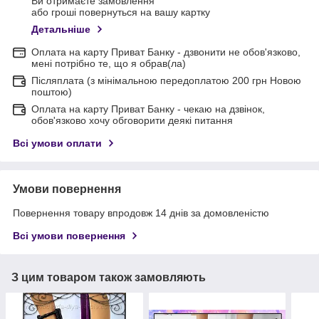
Ви отримаєте замовлення
або гроші повернуться на вашу картку
Детальніше
Оплата на карту Приват Банку - дзвонити не обов'язково,
мені потрібно те, що я обрав(ла)
Післяплата (з мінімальною передоплатою 200 грн Новою
поштою)
Оплата на карту Приват Банку - чекаю на дзвінок,
обов'язково хочу обговорити деякі питання
Всі умови оплати
Умови повернення
Повернення товару впродовж 14 днів за домовленістю
Всі умови повернення
З цим товаром також замовляють