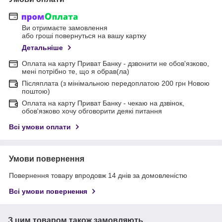
Ви отримаєте замовлення
або гроші повернуться на вашу картку
Детальніше
Оплата на карту Приват Банку - дзвонити не обов'язково,
мені потрібно те, що я обрав(ла)
Післяплата (з мінімальною передоплатою 200 грн Новою
поштою)
Оплата на карту Приват Банку - чекаю на дзвінок,
обов'язково хочу обговорити деякі питання
Всі умови оплати
Умови повернення
Повернення товару впродовж 14 днів за домовленістю
Всі умови повернення
З цим товаром також замовляють