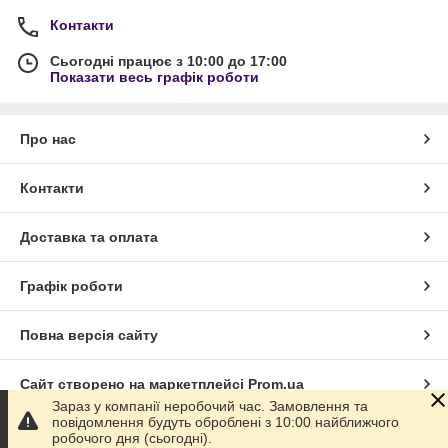
Контакти
Сьогодні працює з 10:00 до 17:00
Показати весь графік роботи
Про нас
Контакти
Доставка та оплата
Графік роботи
Повна версія сайту
Сайт створено на маркетплейсі
Prom.ua
Зараз у компанії неробочий час. Замовлення та
повідомлення будуть оброблені з 10:00 найближчого
Політика конфіденційності
робочого дня (сьогодні).