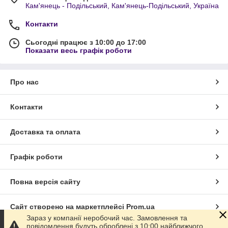
Кам'янець - Подільський, Кам'янець-Подільський, Україна
Контакти
Сьогодні працює з 10:00 до 17:00
Показати весь графік роботи
Про нас
Контакти
Доставка та оплата
Графік роботи
Повна версія сайту
Сайт створено на маркетплейсі
Prom.ua
Зараз у компанії неробочий час. Замовлення та
повідомлення будуть оброблені з 10:00 найближчого