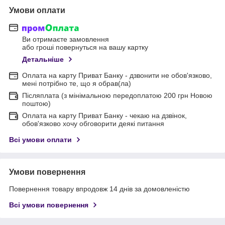
Умови оплати
Ви отримаєте замовлення
або гроші повернуться на вашу картку
Детальніше
Оплата на карту Приват Банку - дзвонити не обов'язково,
мені потрібно те, що я обрав(ла)
Післяплата (з мінімальною передоплатою 200 грн Новою
поштою)
Оплата на карту Приват Банку - чекаю на дзвінок,
обов'язково хочу обговорити деякі питання
Всі умови оплати
Умови повернення
Повернення товару впродовж 14 днів за домовленістю
Всі умови повернення