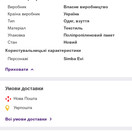
Виробник
Власне виробництво
Країна виробник
Україна
Тип
Одяг, взуття
Матеріал
Текстиль
Упаковка
Поліпропіленовий пакет
Стан
Новий
Користувальницькі характеристики
Персонажі
Simba Evi
Приховати
Умови доставки
Нова Пошта
Укрпошта
Всі умови доставки