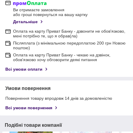
Ви отримаєте замовлення
або гроші повернуться на вашу картку
Детальніше
Оплата на карту Приват Банку - дзвонити не обов'язково,
мені потрібно те, що я обрав(ла)
Післяплата (з мінімальною передоплатою 200 грн Новою
поштою)
Оплата на карту Приват Банку - чекаю на дзвінок,
обов'язково хочу обговорити деякі питання
Всі умови оплати
Умови повернення
Повернення товару впродовж 14 днів за домовленістю
Всі умови повернення
Подібні товари компанії