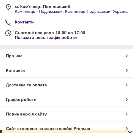
м. Кам'янець-Подільський
Кам'янець - Подільський, Кам'янець-Подільський, Україна
Контакти
Сьогодні працює з 10:00 до 17:00
Показати весь графік роботи
Про нас
Контакти
Доставка та оплата
Графік роботи
Повна версія сайту
Сайт створено на маркетплейсі
Prom.ua