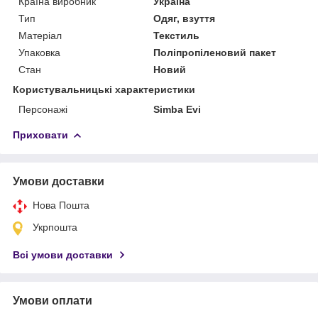
Країна виробник
Україна
Тип
Одяг, взуття
Матеріал
Текстиль
Упаковка
Поліпропіленовий пакет
Стан
Новий
Користувальницькі характеристики
Персонажі
Simba Evi
Приховати
Умови доставки
Нова Пошта
Укрпошта
Всі умови доставки
Умови оплати