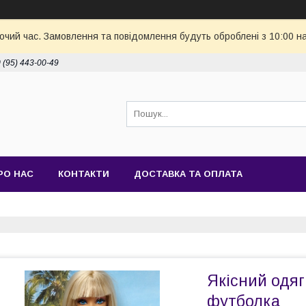
бочий час. Замовлення та повідомлення будуть оброблені з 10:00 н
 (95) 443-00-49
РО НАС
КОНТАКТИ
ДОСТАВКА ТА ОПЛАТА
Якісний одяг
футболка