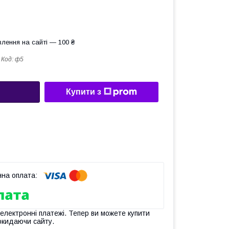
лення на сайті — 100 ₴
Код:
ф5
Купити з
 електронні платежі. Тепер ви можете купити
окидаючи сайту.