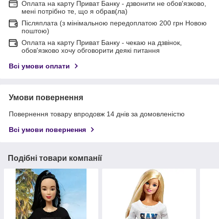
Оплата на карту Приват Банку - дзвонити не обов'язково,
мені потрібно те, що я обрав(ла)
Післяплата (з мінімальною передоплатою 200 грн Новою
поштою)
Оплата на карту Приват Банку - чекаю на дзвінок,
обов'язково хочу обговорити деякі питання
Всі умови оплати
Умови повернення
Повернення товару впродовж 14 днів за домовленістю
Всі умови повернення
Подібні товари компанії