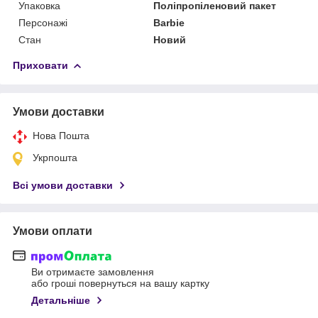
Упаковка
Поліпропіленовий пакет
Персонажі
Barbie
Стан
Новий
Приховати
Умови доставки
Нова Пошта
Укрпошта
Всі умови доставки
Умови оплати
Ви отримаєте замовлення
або гроші повернуться на вашу картку
Детальніше