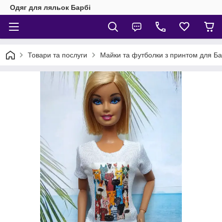
Одяг для ляльок Барбі
Товари та послуги
Майки та футболки з принтом для Бар