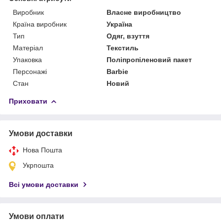
Виробник
Власне виробництво
Країна виробник
Україна
Тип
Одяг, взуття
Матеріал
Текстиль
Упаковка
Поліпропіленовий пакет
Персонажі
Barbie
Стан
Новий
Приховати
Умови доставки
Нова Пошта
Укрпошта
Всі умови доставки
Умови оплати