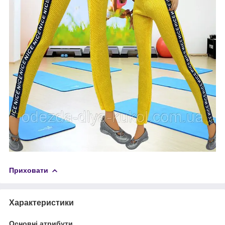
Приховати
Характеристики
Основні атрибути