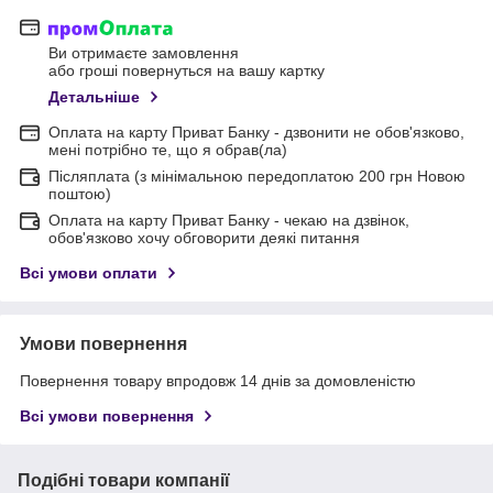
Ви отримаєте замовлення
або гроші повернуться на вашу картку
Детальніше
Оплата на карту Приват Банку - дзвонити не обов'язково,
мені потрібно те, що я обрав(ла)
Післяплата (з мінімальною передоплатою 200 грн Новою
поштою)
Оплата на карту Приват Банку - чекаю на дзвінок,
обов'язково хочу обговорити деякі питання
Всі умови оплати
Умови повернення
Повернення товару впродовж 14 днів за домовленістю
Всі умови повернення
Подібні товари компанії