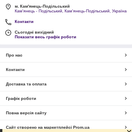
м. Кам'янець-Подільський
Кам'янець - Подільський, Кам'янець-Подільський, Україна
Контакти
Сьогодні вихідний
Показати весь графік роботи
Про нас
Контакти
Доставка та оплата
Графік роботи
Повна версія сайту
Сайт створено на маркетплейсі
Prom.ua