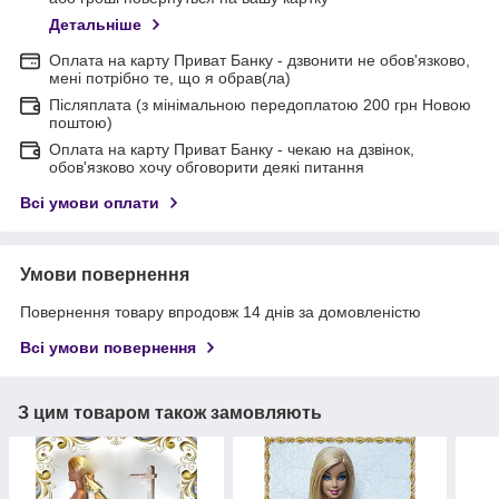
Детальніше
Оплата на карту Приват Банку - дзвонити не обов'язково,
мені потрібно те, що я обрав(ла)
Післяплата (з мінімальною передоплатою 200 грн Новою
поштою)
Оплата на карту Приват Банку - чекаю на дзвінок,
обов'язково хочу обговорити деякі питання
Всі умови оплати
Умови повернення
Повернення товару впродовж 14 днів за домовленістю
Всі умови повернення
З цим товаром також замовляють