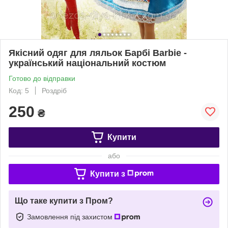
Якісний одяг для ляльок Барбі Barbie -
український національний костюм
Готово до відправки
Код: 5
Роздріб
250
₴
Купити
або
Купити з
Що таке купити з Пром?
Замовлення під захистом