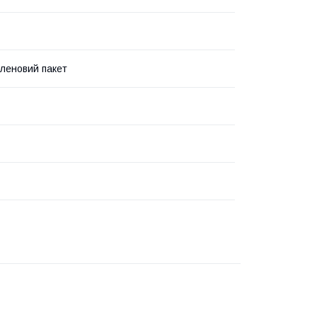
іленовий пакет