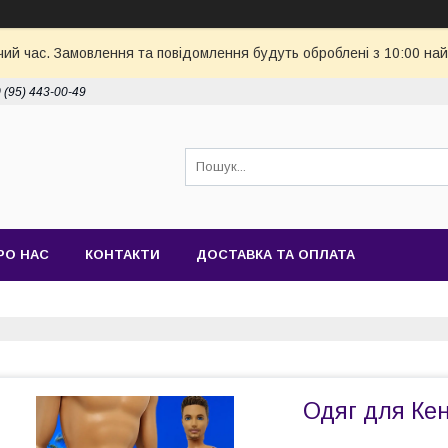
чий час. Замовлення та повідомлення будуть оброблені з 10:00 най
 (95) 443-00-49
РО НАС
КОНТАКТИ
ДОСТАВКА ТА ОПЛАТА
Одяг для Кен